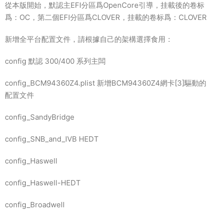
從本版開始，默認主EFI分區爲OpenCore引導，挂載後的卷标
爲：OC，第二個EFI分區爲CLOVER，挂載的卷标爲：CLOVER
新增全平台配置文件，請根據自己的架構選擇食用：
config 默認 300/400 系列主闆
config_BCM94360Z4.plist 新增BCM94360Z4網卡[3]驅動的
配置文件
config_SandyBridge
config_SNB_and_IVB HEDT
config_Haswell
config_Haswell-HEDT
config_Broadwell