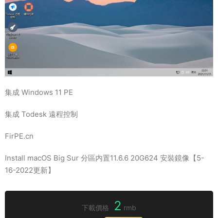
集成 Windows 11 PE
集成 Todesk 遠程控制
FirPE.cn
Install macOS Big Sur 分區内置11.6.6 20G624 安裝鏡像【5-
16-2022更新】
2
下載價格
rmb