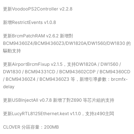
更新VoodooPS2Controller v2.2.8
新增RestrictEvents v1.0.8
更新BrcmPatchRAM v2.6.2 新增對
BCM94360Z4/BCM94360Z3/DW1820A/DW1560/DW1830 的
驅動支持
更新AirportBrcmFixup v2.1.5，支持DW1820A / DW1560 /
DW1830 / BCM94331CD / BCM943602CDP / BCM94360CD
/ BCM94360Z4 / BCM94360Z3 等，新增引導參數：brcmfx-
delay
更新USBInjectAll v0.7.8 新增了對Z690 等芯片組的支持
更新LucyRTL8125Ethernet.kext v1.1.0，支持z490主闆
CLOVER 分區容量：200MB