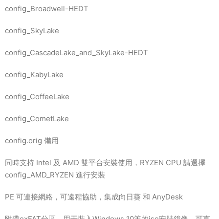
config_Broadwell-HEDT
config_SkyLake
config_CascadeLake_and_SkyLake-HEDT
config_KabyLake
config_CoffeeLake
config_CometLake
config.orig 備用
同時支持 Intel 及 AMD 雙平台安裝使用，RYZEN CPU 請選擇
config_AMD_RYZEN 進行安裝
PE 可連接網絡，可遠程協助，集成向日葵 和 AnyDesk
附帶exFAT分區，用于裝入Windows 10等的iso安裝鏡像，可直