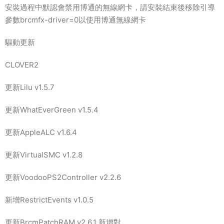
安裝過程中默認會禁用博通的無線網卡，請安裝結束後移除引導
參數brcmfx-driver=0以使用博通無線網卡
驅動更新
CLOVER2
更新Lilu v1.5.7
更新WhatEverGreen v1.5.4
更新AppleALC v1.6.4
更新VirtualSMC v1.2.8
更新VoodooPS2Controller v2.2.6
新增RestrictEvents v1.0.5
更新BrcmPatchRAM v2.6.1 新增對