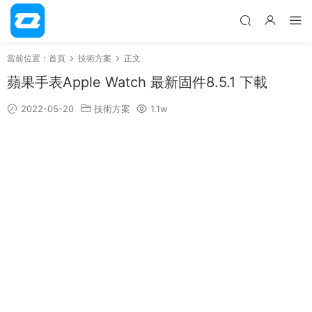
當前位置：
首頁
技術方案
正文
蘋果手表 Apple Watch 最新固件8.5.1 下載
2022-05-20
技術方案
1.1w