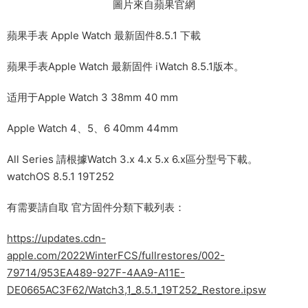
圖片來自蘋果官網
蘋果手表 Apple Watch 最新固件8.5.1 下載
蘋果手表Apple Watch 最新固件 iWatch 8.5.1版本。
适用于Apple Watch 3 38mm 40 mm
Apple Watch 4、5、6 40mm 44mm
All Series 請根據Watch 3.x 4.x 5.x 6.x區分型号下載。
watchOS 8.5.1 19T252
有需要請自取 官方固件分類下載列表：
https://updates.cdn-
apple.com/2022WinterFCS/fullrestores/002-
79714/953EA489-927F-4AA9-A11E-
DE0665AC3F62/Watch3,1_8.5.1_19T252_Restore.ipsw