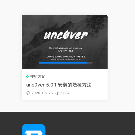
技術方案
unc0ver 5.0.1 安裝的幾種方法
2020-05-26
5.88k