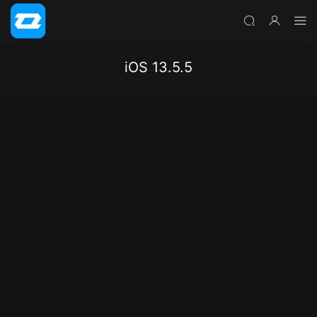
iOS 13.5.5