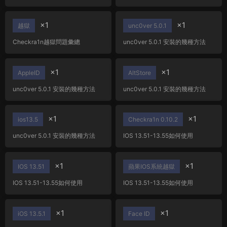
洞 支持xs-14機型最高支持
裏？
iOS16.6b1
×1
×1
越獄
unc0ver 5.0.1
Checkra1n越獄問題彙總
unc0ver 5.0.1 安裝的幾種方法
×1
×1
AppleID
AltStore
unc0ver 5.0.1 安裝的幾種方法
unc0ver 5.0.1 安裝的幾種方法
×1
×1
ios13.5
Checkra1n 0.10.2
unc0ver 5.0.1 安裝的幾種方法
IOS 13.51-13.55如何使用
Checkra1n 0.10.2越獄
×1
×1
IOS 13.51
蘋果IOS系統越獄
IOS 13.51-13.55如何使用
IOS 13.51-13.55如何使用
Checkra1n 0.10.2越獄
Checkra1n 0.10.2越獄
×1
×1
iOS 13.5.1
Face ID